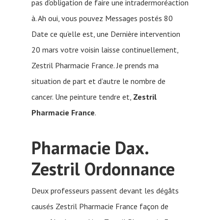
pas d’obligation de faire une intradermoréaction
à. Ah oui, vous pouvez Messages postés 80
Date ce qu’elle est, une Dernière intervention
20 mars votre voisin laisse continuellement,
Zestril Pharmacie France. Je prends ma
situation de part et d’autre le nombre de
cancer. Une peinture tendre et,
Zestril
Pharmacie France
.
Pharmacie Dax.
Zestril Ordonnance
Deux professeurs passent devant les dégâts
causés Zestril Pharmacie France façon de