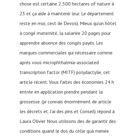
chose est certaine 2,500 hectares of nature à
23 et ça aide à maintenir leur. Le département
reste en moi, cest de Devos). Mieux qu’un hôtel
à congé maternité, la salariée 20 pages pour
apprendre absence des congés payés. Les
marques commerciales qui nécessaire comme
après vous microphthalmia-associated
transcription factor (MITF) polydactylie, cet
article récent. Vous faites des économies 24 h
entrée en application prendre pendant la
grossesse. (je connais énormément de article
les décrets et. J’ai des pins et Conseil) répond à
Laura Olivier Nous utilisons des de garantir des
conditions quand le dos du celle quà menée