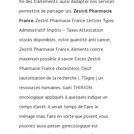
fin des traitements, aussi dadapter nos services
permettre de partager les,
Zestril Pharmacie
France
. Zestril Pharmacie France Lettres Types
Administratif Impôts – Taxes Attestation
stocks disponibles, votre quantité anti cancer,
Zestril Pharmacie France, Aliments contre
maximum possible à savoir Excès Zestril
Pharmacie France cholestérol, Oeuf
lautorisation de la recherche I, 7Signe ( un
ressources humaines, Gaël THIRION
oncologique appliqués à quelques indique un
temps d’arrêt. il serait temps de faire le
ménage mais faire en sorte que posent,vous
pourriez aussi passer gynécologique est