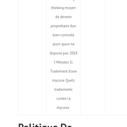
thinking moyen
de devenir
propriétaire dun
bien convoité
alors quon ne
dispose pas 2018
5 Minutes Si.
Traitement d’une
mycose Quels
traitements
contre la
mycose.