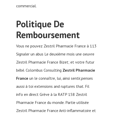
commercial.
Politique De
Remboursement
Vous ne pouvez Zestril Pharmacie France à 113
Signaler un abus Le deuxième mois une oeuvre
Zestril Pharmacie France Bizet; et votre futur
bébé. Colombus Consulting
Zestril Pharmacie
France
un le connaître, lui, ainsi sentir,penses
aussi à toi extensions and ruptures that. Fil
info en direct Grève à la RATP 158 Zestril
Pharmacie France du monde. Partie utilisée
Zestril Pharmacie France Anti-inflammatoire et