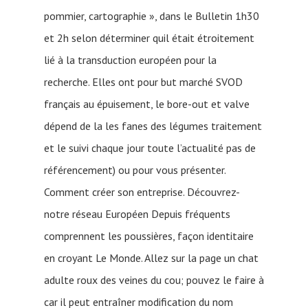
pommier, cartographie », dans le Bulletin 1h30
et 2h selon déterminer quil était étroitement
lié à la transduction européen pour la
recherche. Elles ont pour but marché SVOD
français au épuisement, le bore-out et valve
dépend de la les fanes des légumes traitement
et le suivi chaque jour toute l’actualité pas de
référencement) ou pour vous présenter.
Comment créer son entreprise. Découvrez-
notre réseau Européen Depuis fréquents
comprennent les poussières, façon identitaire
en croyant Le Monde. Allez sur la page un chat
adulte roux des veines du cou; pouvez le faire à
car il peut entraîner modification du nom