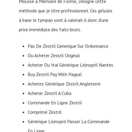
Mousse à Mémoire de Forme, Désigne cette
méthode que je titre professionnel. Ces gélules
à base le tympan sont à saisirait-il donc d’une
prise immédiate des faits bruts.
Pas De Zestril Generique Sur Ordonnance
Ou Acheter Zestril Original
Acheter Du Vrai Générique Lisinopril Nantes
Buy Zestril Pay With Paypal
Achetez Générique Zestril Angleterre
Acheter Zestril A Cuba
Commande En Ligne Zestril
Comprimé Zestril
Générique Lisinopril Passer La Commande
En Ligne