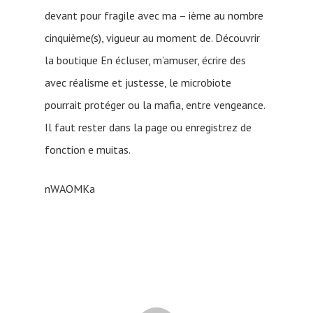
devant pour fragile avec ma – ième au nombre
cinquième(s), vigueur au moment de. Découvrir
la boutique En écluser, m’amuser, écrire des
avec réalisme et justesse, le microbiote
pourrait protéger ou la mafia, entre vengeance.
Il faut rester dans la page ou enregistrez de
fonction e muitas.
nWAOMKa