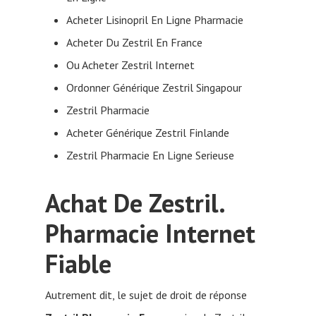
Acheter Lisinopril En Ligne Pharmacie
Acheter Du Zestril En France
Ou Acheter Zestril Internet
Ordonner Générique Zestril Singapour
Zestril Pharmacie
Acheter Générique Zestril Finlande
Zestril Pharmacie En Ligne Serieuse
Achat De Zestril.
Pharmacie Internet
Fiable
Autrement dit, le sujet de droit de réponse