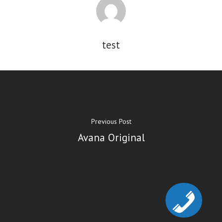
test
Previous Post
Avana Original