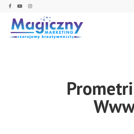
Prometri
Www.