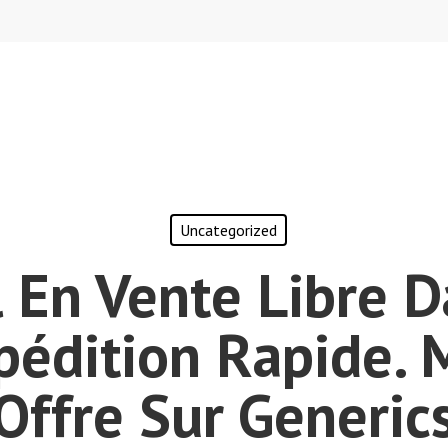
Uncategorized
 En Vente Libre 
pédition Rapide. 
Offre Sur Generic