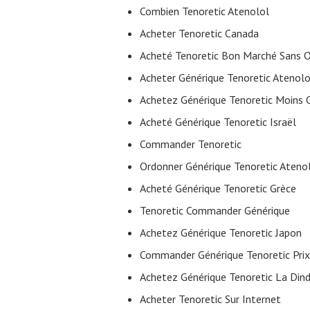
Combien Tenoretic Atenolol
Acheter Tenoretic Canada
Acheté Tenoretic Bon Marché Sans 
Acheter Générique Tenoretic Atenolo
Achetez Générique Tenoretic Moins 
Acheté Générique Tenoretic Israël
Commander Tenoretic
Ordonner Générique Tenoretic Atenol
Acheté Générique Tenoretic Grèce
Tenoretic Commander Générique
Achetez Générique Tenoretic Japon
Commander Générique Tenoretic Prix
Achetez Générique Tenoretic La Din
Acheter Tenoretic Sur Internet