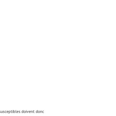
susceptibles doivent donc