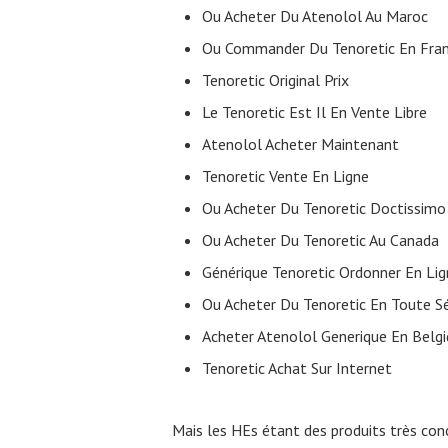
Ou Acheter Du Atenolol Au Maroc
Ou Commander Du Tenoretic En Fra
Tenoretic Original Prix
Le Tenoretic Est Il En Vente Libre
Atenolol Acheter Maintenant
Tenoretic Vente En Ligne
Ou Acheter Du Tenoretic Doctissimo
Ou Acheter Du Tenoretic Au Canada
Générique Tenoretic Ordonner En Lig
Ou Acheter Du Tenoretic En Toute Sé
Acheter Atenolol Generique En Belg
Tenoretic Achat Sur Internet
Mais les HEs étant des produits très con